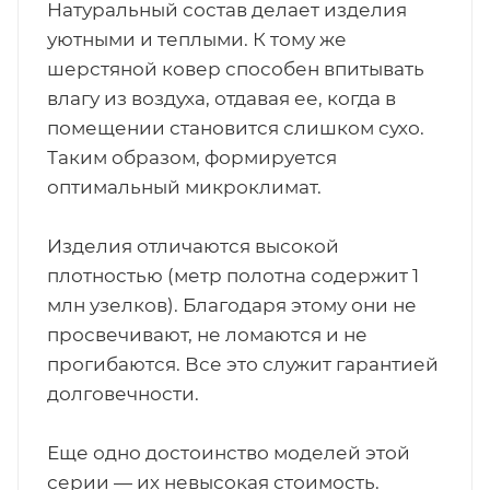
Натуральный состав делает изделия
уютными и теплыми. К тому же
шерстяной ковер способен впитывать
влагу из воздуха, отдавая ее, когда в
помещении становится слишком сухо.
Таким образом, формируется
оптимальный микроклимат.
Изделия отличаются высокой
плотностью (метр полотна содержит 1
млн узелков). Благодаря этому они не
просвечивают, не ломаются и не
прогибаются. Все это служит гарантией
долговечности.
Еще одно достоинство моделей этой
серии — их невысокая стоимость.