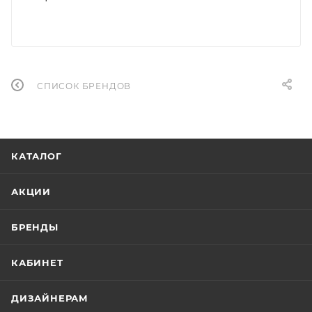
СПИСОК БРЕНДОВ
КАТАЛОГ
АКЦИИ
БРЕНДЫ
КАБИНЕТ
ДИЗАЙНЕРАМ