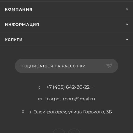
КОМПАНИЯ
ИНФОРМАЦИЯ
УСЛУГИ
ПОДПИСАТЬСЯ НА РАССЫЛКУ
+7 (495) 642-20-22
carpet-room@mail.ru
г. Электрогорск, улица Горького, 3Б