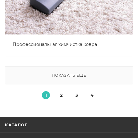
Профессиональная химчистка ковра
ПОКАЗАТЬ ЕЩЕ
1
2
3
4
КАТАЛОГ