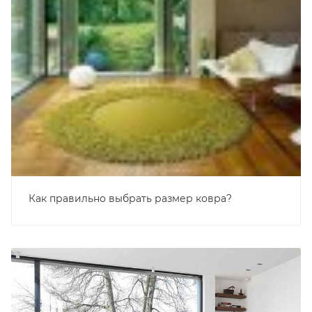
Как правильно выбрать размер ковра?