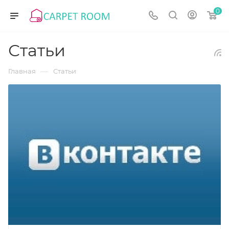
0
Статьи
—
Главная
Статьи