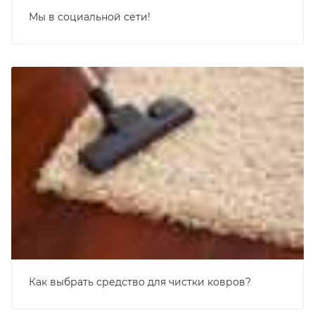
Мы в социальной сети!
Как выбрать средство для чистки ковров?