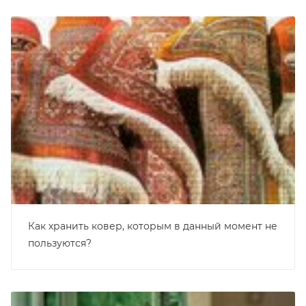
Как хранить ковер, которым в данный момент не
пользуются?