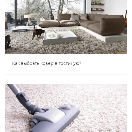
Как выбрать ковер в гостиную?