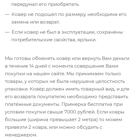
передумал его приобретать.
Ковёр не подошёл по размеру, необходима его
замена или возврат.
Если ковер не был в эксплуатации, сохранены
потребительские свойства, ярлыки.
Мы готовы обменять ковёр или вернуть Вам деньги
в течение 14 дней с момента совершения Вами
покупки на нашем сайте. Мы принимаем только
товары, у которых не была нарушена целостность
упаковки. Ковёр должен иметь товарный вид, и для
его возврата покупателю необходимо представить
платёжные документы. Примерка бесплатна при
условии покупки свыше 7000 рублей. Если ковры
большие (ширина превышает 2 метра) то можем
привезти 2 ковра, или можно обсудить с
менеджером.