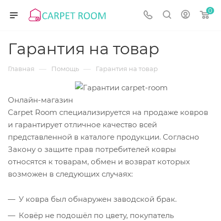
0
Гарантия на товар
—
—
Главная
Помощь
Гарантия на товар
Онлайн-магазин
Carpet Room специализируется на продаже ковров
и гарантирует отличное качество всей
представленной в каталоге продукции. Согласно
Закону о защите прав потребителей ковры
относятся к товарам, обмен и возврат которых
возможен в следующих случаях:
У ковра был обнаружен заводской брак.
Ковёр не подошёл по цвету, покупатель