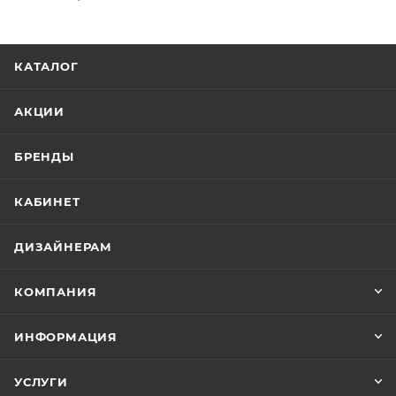
КАТАЛОГ
АКЦИИ
БРЕНДЫ
КАБИНЕТ
ДИЗАЙНЕРАМ
КОМПАНИЯ
ИНФОРМАЦИЯ
УСЛУГИ