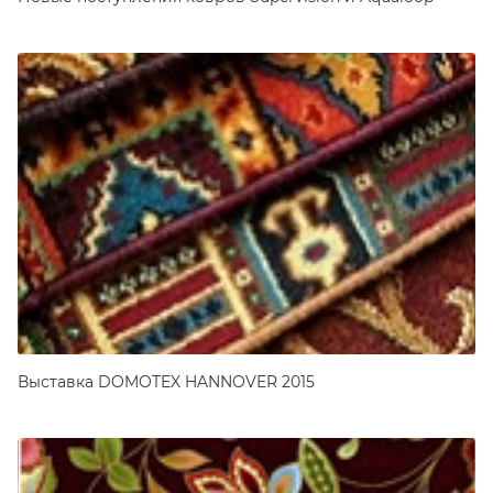
Выставка DOMOTEX HANNOVER 2015