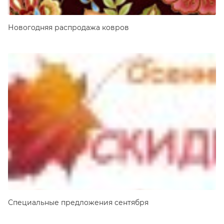
Новогодняя распродажа ковров
Специальные предложения сентября