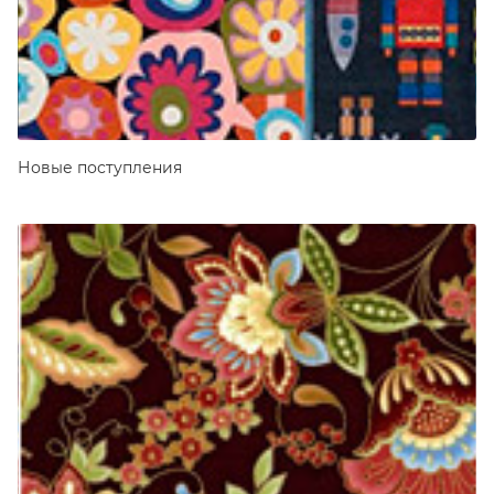
Новые поступления