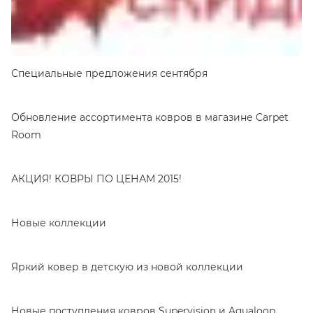
Специальные предложения сентября
Обновление ассортимента ковров в магазине Carpet
Room
АКЦИЯ! КОВРЫ ПО ЦЕНАМ 2015!
Новые коллекции
Яркий ковер в детскую из новой коллекции
Новые поступления ковров Supervision и Aqualoop