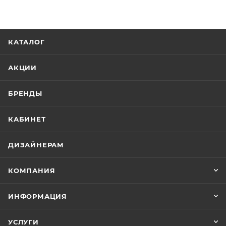
КАТАЛОГ
АКЦИИ
БРЕНДЫ
КАБИНЕТ
ДИЗАЙНЕРАМ
КОМПАНИЯ
ИНФОРМАЦИЯ
УСЛУГИ