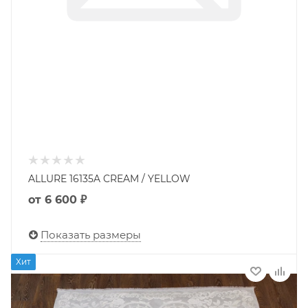
ALLURE 16135A CREAM / YELLOW
от
6 600 ₽
Показать размеры
Хит