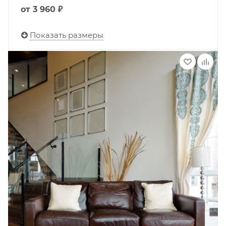
от
3 960 ₽
Показать размеры