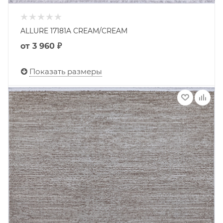
ALLURE 17181A CREAM/CREAM
от
3 960 ₽
Показать размеры