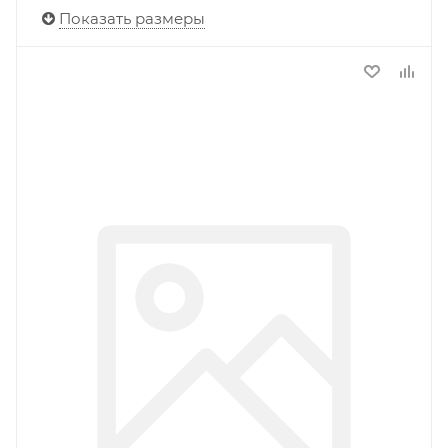
Показать размеры