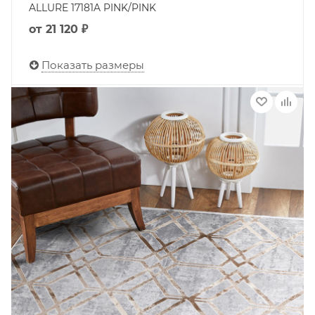
ALLURE 17181A PINK/PINK
от
21 120 ₽
Показать размеры