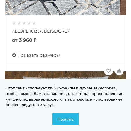
ALLURE 16135A BEIGE/GREY
от
3 960 ₽
Показать размеры
Этот сайт использует cookie-файлы и другие технологии,
чтобы помочь Вам в навигации, а также для предоставления
лучшего пользовательского опыта и анализа использования
наших продуктов и услуг.
Принять