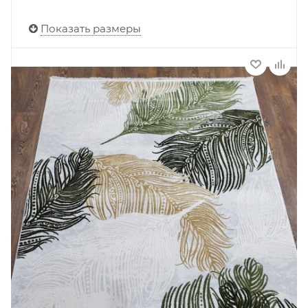
Показать размеры